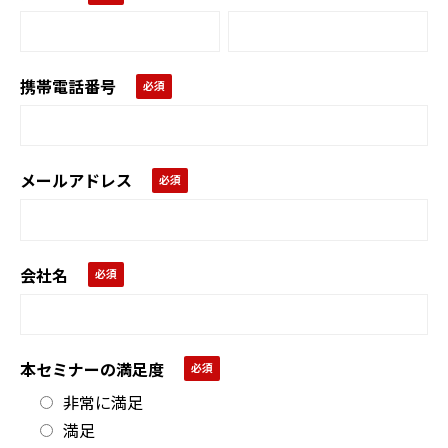
携帯電話番号
メールアドレス
会社名
本セミナーの満足度
非常に満足
満足