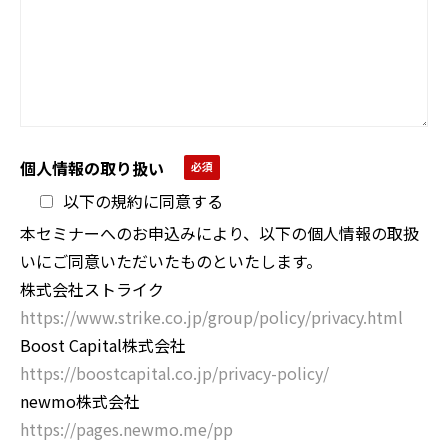
個人情報の取り扱い
以下の規約に同意する
本セミナーへのお申込みにより、以下の個人情報の取扱
いにご同意いただいたものといたします。
株式会社ストライク
https://www.strike.co.jp/group/policy/privacy.html
Boost Capital
株式会社
https://boostcapital.co.jp/privacy-policy/
newmo
株式会社
https://pages.newmo.me/pp